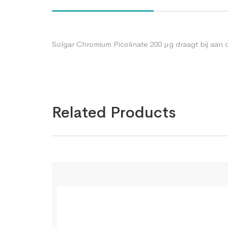
Solgar Chromium Picolinate 200 µg draagt bij aan
Related Products