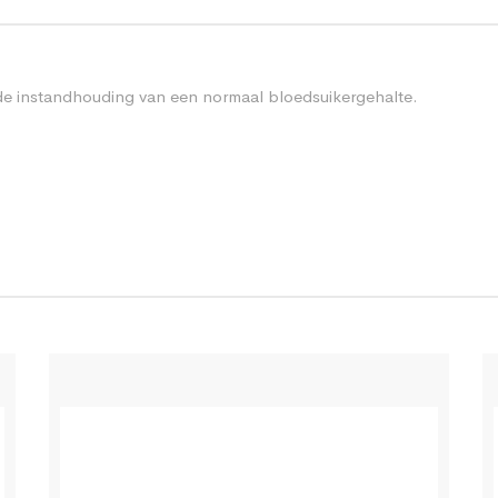
 de instandhouding van een normaal bloedsuikergehalte.