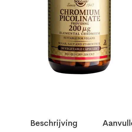
Beschrijving
Aanvull