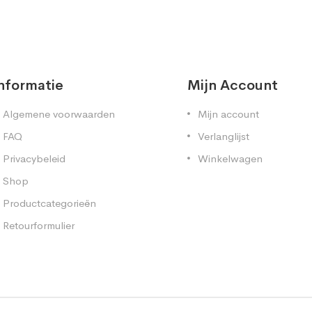
nformatie
Mijn Account
Algemene voorwaarden
Mijn account
FAQ
Verlanglijst
Privacybeleid
Winkelwagen
Shop
Productcategorieën
Retourformulier