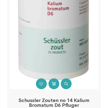
Schussler Zouten no 14 Kalium
Bromatum D6 Pfluger