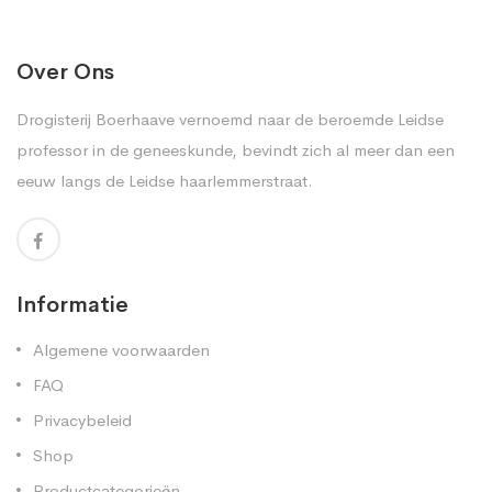
Over Ons
Drogisterij Boerhaave vernoemd naar de beroemde Leidse
professor in de geneeskunde, bevindt zich al meer dan een
eeuw langs de Leidse haarlemmerstraat.
Informatie
Algemene voorwaarden
FAQ
Privacybeleid
Shop
Productcategorieën