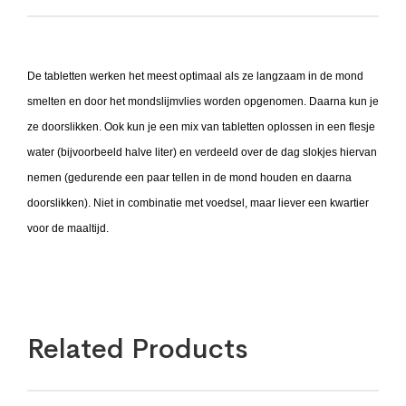
De tabletten werken het meest optimaal als ze langzaam in de mond
smelten en door het mondslijmvlies worden opgenomen. Daarna kun je
ze doorslikken. Ook kun je een mix van tabletten oplossen in een flesje
water (bijvoorbeeld halve liter) en verdeeld over de dag slokjes hiervan
nemen (gedurende een paar tellen in de mond houden en daarna
doorslikken). Niet in combinatie met voedsel, maar liever een kwartier
voor de maaltijd.
Related Products