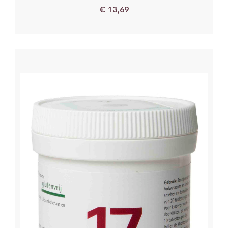
€
13,69