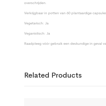
overschrijden.
Verkrijgbaar in potten van 60 plantaardige capsule
Vegetarisch: Ja
Veganistisch: Ja
Raadpleeg vóór gebruik een deskundige in geval va
Related Products