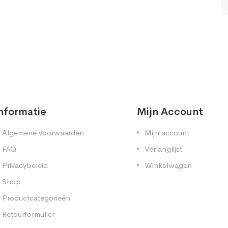
nformatie
Mijn Account
Algemene voorwaarden
Mijn account
FAQ
Verlanglijst
Privacybeleid
Winkelwagen
Shop
Productcategorieën
Retourformulier