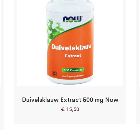
Duivelsklauw Extract 500 mg Now
€
15,50