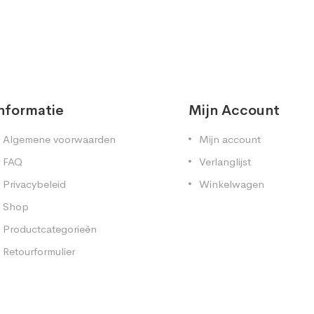
nformatie
Mijn Account
Algemene voorwaarden
Mijn account
FAQ
Verlanglijst
Privacybeleid
Winkelwagen
Shop
Productcategorieën
Retourformulier