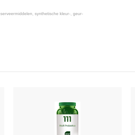
nserveermiddelen, synthetische kleur-, geur-