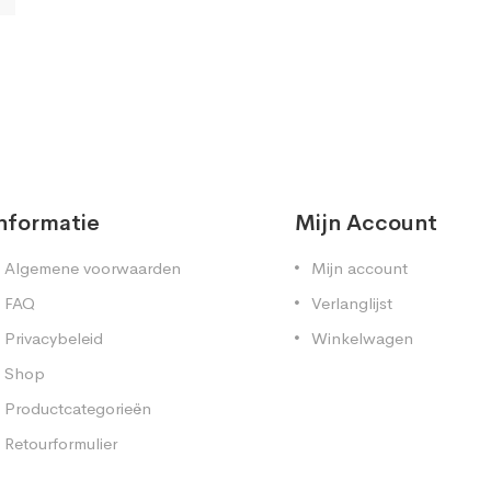
nformatie
Mijn Account
Algemene voorwaarden
Mijn account
FAQ
Verlanglijst
Privacybeleid
Winkelwagen
Shop
Productcategorieën
Retourformulier