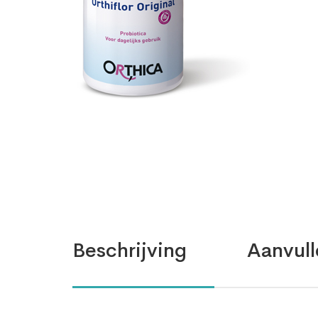
Beschrijving
Aanvull