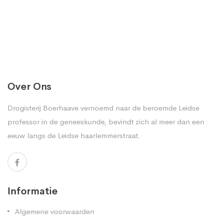
Over Ons
Drogisterij Boerhaave vernoemd naar de beroemde Leidse
professor in de geneeskunde, bevindt zich al meer dan een
eeuw langs de Leidse haarlemmerstraat.
Informatie
Algemene voorwaarden