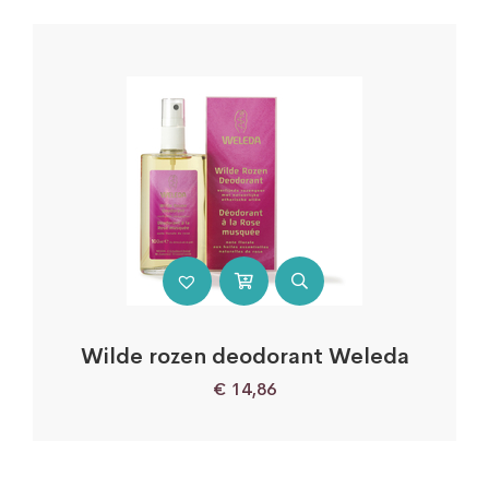
Wilde rozen deodorant Weleda
€
14,86