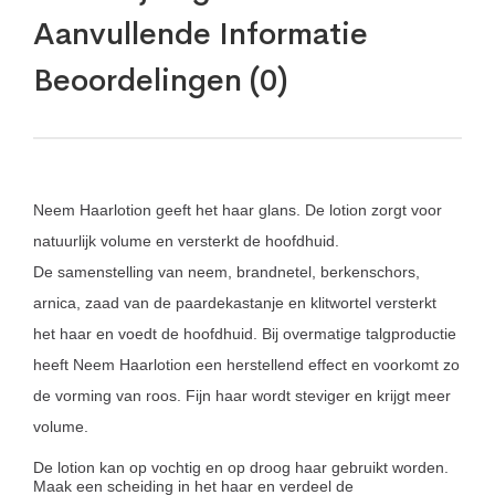
Aanvullende Informatie
Beoordelingen (0)
Neem Haarlotion geeft het haar glans. De lotion zorgt voor
natuurlijk volume en versterkt de hoofdhuid.
De samenstelling van neem, brandnetel, berkenschors,
arnica, zaad van de paardekastanje en klitwortel versterkt
het haar en voedt de hoofdhuid. Bij overmatige talgproductie
heeft Neem Haarlotion een herstellend effect en voorkomt zo
de vorming van roos. Fijn haar wordt steviger en krijgt meer
volume.
De lotion kan op vochtig en op droog haar gebruikt worden.
Maak een scheiding in het haar en verdeel de