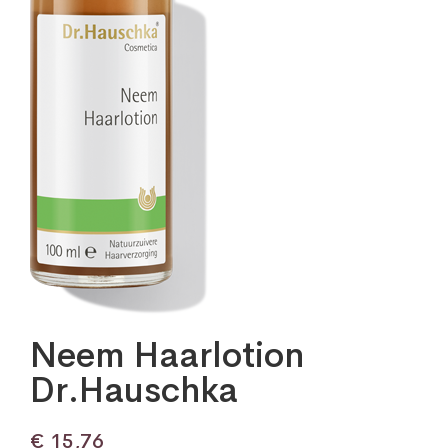
Neem Haarlotion
Dr.Hauschka
€
15,76