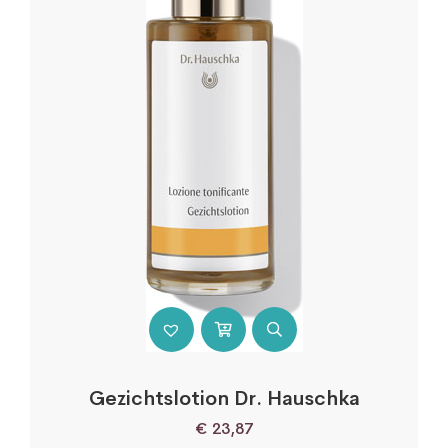
Gezichtslotion Dr. Hauschka
€
23,87