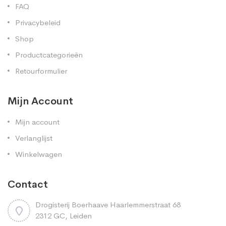
FAQ
Privacybeleid
Shop
Productcategorieën
Retourformulier
Mijn Account
Mijn account
Verlanglijst
Winkelwagen
Contact
Drogisterij Boerhaave Haarlemmerstraat 68
2312 GC, Leiden