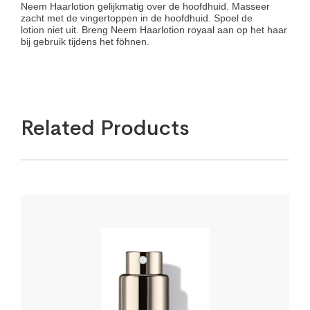
Neem Haarlotion gelijkmatig over de hoofdhuid. Masseer
zacht met de vingertoppen in de hoofdhuid. Spoel de
lotion niet uit. Breng Neem Haarlotion royaal aan op het haar
bij gebruik tijdens het föhnen.
Related Products