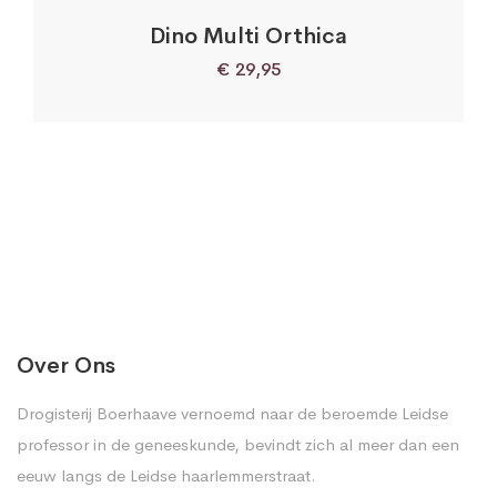
Dino Multi Orthica
€
29,95
Over Ons
Drogisterij Boerhaave vernoemd naar de beroemde Leidse
professor in de geneeskunde, bevindt zich al meer dan een
eeuw langs de Leidse haarlemmerstraat.