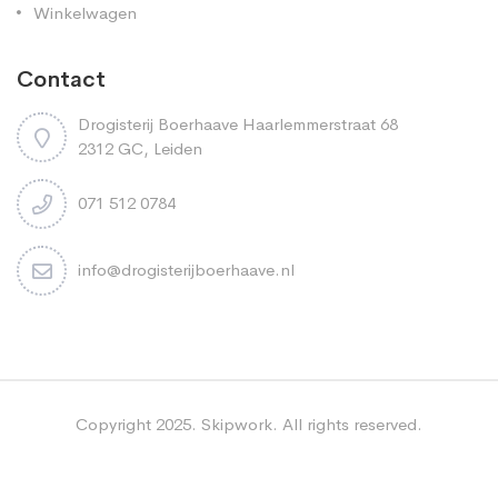
Winkelwagen
Contact
Drogisterij Boerhaave Haarlemmerstraat 68
2312 GC, Leiden
071 512 0784
info@drogisterijboerhaave.nl
Copyright 2025. Skipwork. All rights reserved.