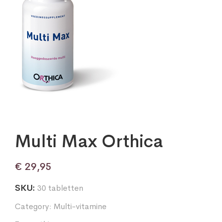
Multi Max Orthica
€
29,95
SKU:
30 tabletten
Category:
Multi-vitamine