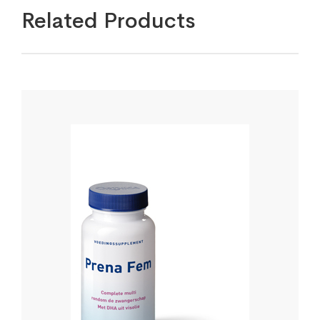
Related Products