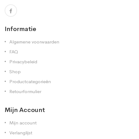
Informatie
Algemene voorwaarden
FAQ
Privacybeleid
Shop
Productcategorieën
Retourformulier
Mijn Account
Mijn account
Verlanglijst