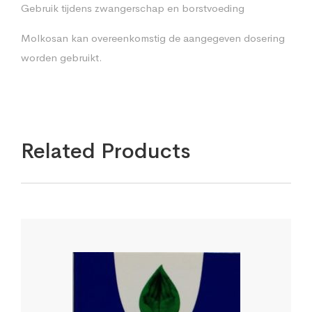
Gebruik tijdens zwangerschap en borstvoeding
Molkosan kan overeenkomstig de aangegeven dosering
worden gebruikt.
Related Products