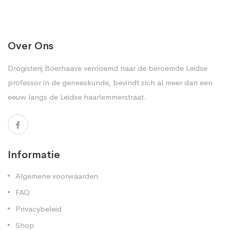
Over Ons
Drogisterij Boerhaave vernoemd naar de beroemde Leidse
professor in de geneeskunde, bevindt zich al meer dan een
eeuw langs de Leidse haarlemmerstraat.
Informatie
Algemene voorwaarden
FAQ
Privacybeleid
Shop