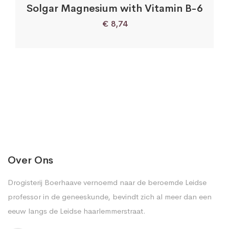
Solgar Magnesium with Vitamin B-6
€
8,74
Over Ons
Drogisterij Boerhaave vernoemd naar de beroemde Leidse
professor in de geneeskunde, bevindt zich al meer dan een
eeuw langs de Leidse haarlemmerstraat.