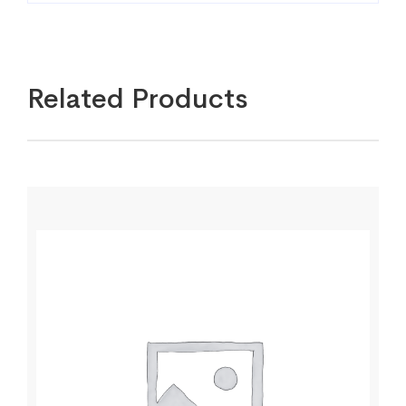
Related Products