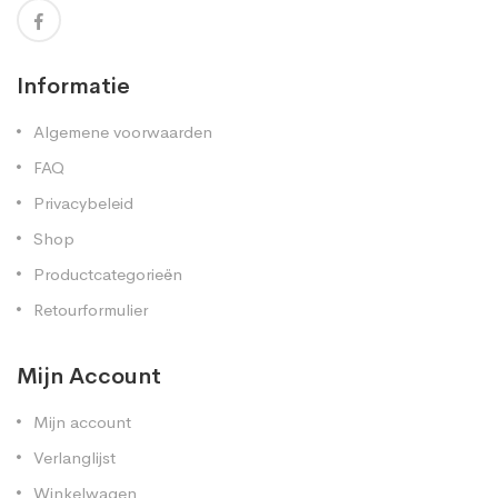
Informatie
Algemene voorwaarden
FAQ
Privacybeleid
Shop
Productcategorieën
Retourformulier
Mijn Account
Mijn account
Verlanglijst
Winkelwagen