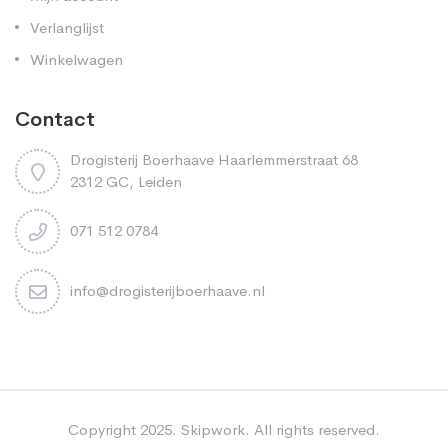
Verlanglijst
Winkelwagen
Contact
Drogisterij Boerhaave Haarlemmerstraat 68
2312 GC, Leiden
071 512 0784
info@drogisterijboerhaave.nl
Copyright 2025. Skipwork. All rights reserved.