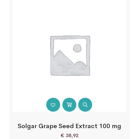
Solgar Grape Seed Extract 100 mg
€
38,92