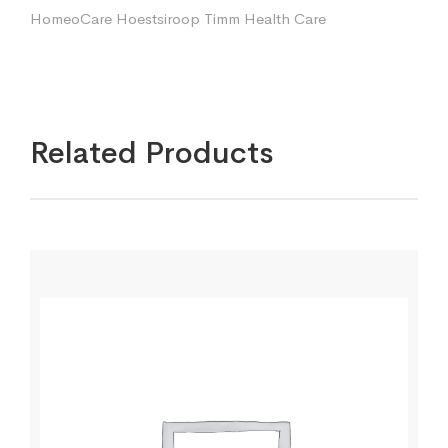
HomeoCare Hoestsiroop Timm Health Care
Related Products