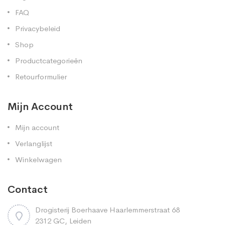
FAQ
Privacybeleid
Shop
Productcategorieën
Retourformulier
Mijn Account
Mijn account
Verlanglijst
Winkelwagen
Contact
Drogisterij Boerhaave Haarlemmerstraat 68
2312 GC, Leiden