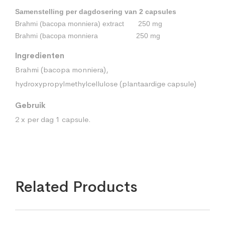
Samenstelling per dagdosering van 2 capsules
Brahmi (bacopa monniera) extract 250 mg
Brahmi (bacopa monniera 250 mg
Ingredienten
Brahmi (bacopa monniera),
hydroxypropylmethylcellulose (plantaardige capsule)
Gebruik
2 x per dag 1 capsule.
Related Products