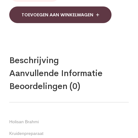
quantity
TOEVOEGEN AAN WINKELWAGEN
Beschrijving
Aanvullende Informatie
Beoordelingen (0)
Holisan Brahmi
Kruidenpreparaat