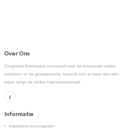
Over Ons
Drogisterij Boerhaave vernoemd naar de beroemde Leidse
professor in de geneeskunde, bevindt zich al meer dan een
eeuw langs de Leidse haarlemmerstraat.
Informatie
Algemene voorwaarden