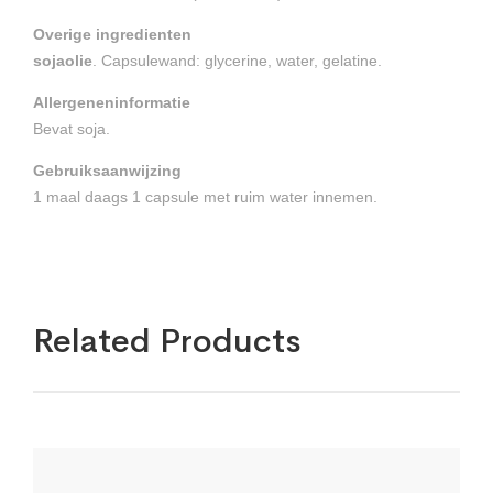
Overige ingredienten
sojaolie
. Capsulewand: glycerine, water, gelatine.
Allergeneninformatie
Bevat soja.
Gebruiksaanwijzing
1 maal daags 1 capsule met ruim water innemen.
Related Products