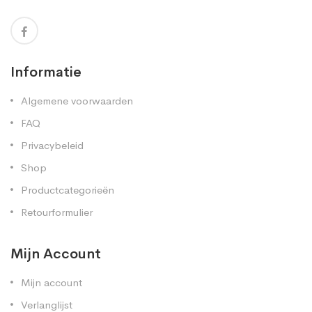
Informatie
Algemene voorwaarden
FAQ
Privacybeleid
Shop
Productcategorieën
Retourformulier
Mijn Account
Mijn account
Verlanglijst