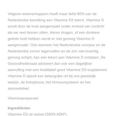
Volgens wetenschappers heeft maar liefst 80% van de
Nederlandse bevolking een Vitamine D3 tekort. Vitamine D
wordt door de huid aangemaakt onder invloed van zonlicht:
als we veel binnen zitten, kleren dragen, of een donkere
getinte huid hebben wordt er niet genoeg Vitamine D
aangemaakt. Ook wanneer het Nederlandse voorjaar en de
Nederlandse zomer tegenvallen en de zon niet krachtig
genoeg schijnt, kan een tekort aan Vitamine D ontstaan. De
Gezondheidsraad adviseert dan ook een dagelijkse
aanvulling met een kwalitatief goed Vitamine D3-supplement.
Vitamine D speelt een belangrijke rol bij ons geestelijk
welzijn, de botopbouw, het immuunsysteem en het
zenuwstelsel.
Vitaminepreparaat
Ingrediënten
Vitamine D3 uit wolvet (500% ADH*),