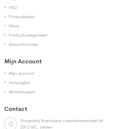
FAQ
Privacybeleid
Shop
Productcategorieën
Retourformulier
Mijn Account
Mijn account
Verlanglijst
Winkelwagen
Contact
Drogisterij Boerhaave Haarlemmerstraat 68
2312 GC, Leiden