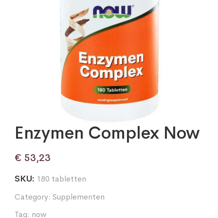
Enzymen Complex Now
€
53,23
SKU:
180 tabletten
Category:
Supplementen
Tag:
now