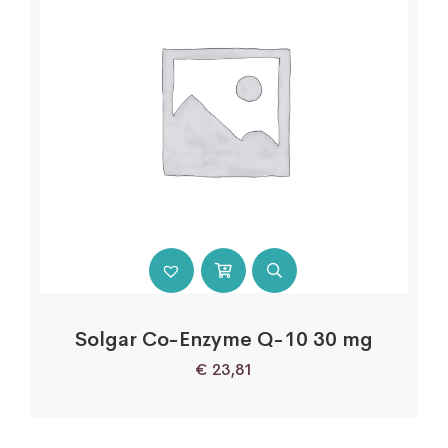
Solgar Co-Enzyme Q-10 30 mg
€
23,81