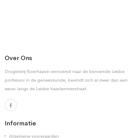
Over Ons
Drogisterij Boerhaave vernoemd naar de beroemde Leidse
professor in de geneeskunde, bevindt zich al meer dan een
eeuw langs de Leidse haarlemmerstraat.
Informatie
Algemene voorwaarden