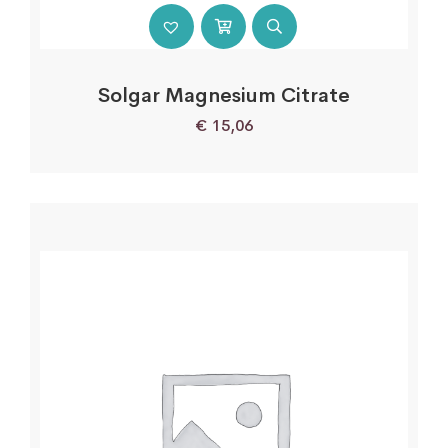
Solgar Magnesium Citrate
€
15,06