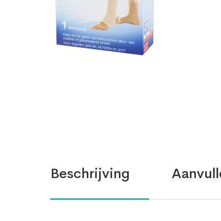
Beschrijving
Aanvull