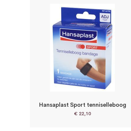
Hansaplast Sport tenniselleboog
€
22,10