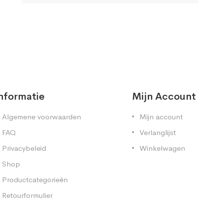
nformatie
Mijn Account
Algemene voorwaarden
Mijn account
FAQ
Verlanglijst
Privacybeleid
Winkelwagen
Shop
Productcategorieën
Retourformulier