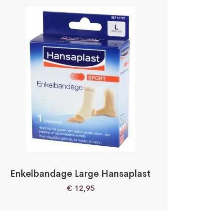
Enkelbandage Large Hansaplast
€
12,95