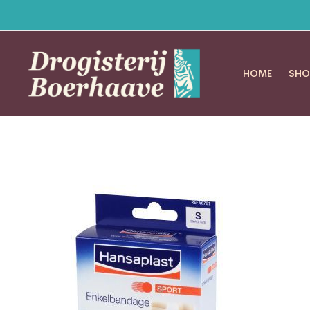
HOME
SHO