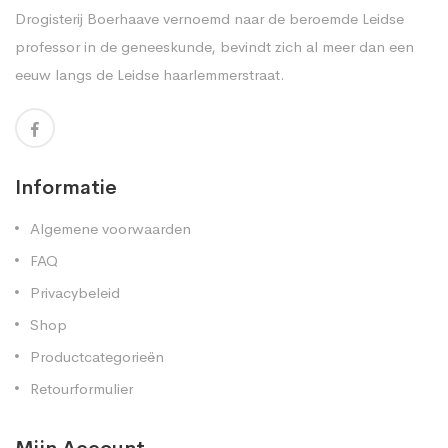
Drogisterij Boerhaave vernoemd naar de beroemde Leidse
professor in de geneeskunde, bevindt zich al meer dan een
eeuw langs de Leidse haarlemmerstraat.
Informatie
Algemene voorwaarden
FAQ
Privacybeleid
Shop
Productcategorieën
Retourformulier