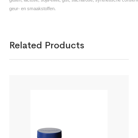
geur- en smaakstoffen.
Related Products