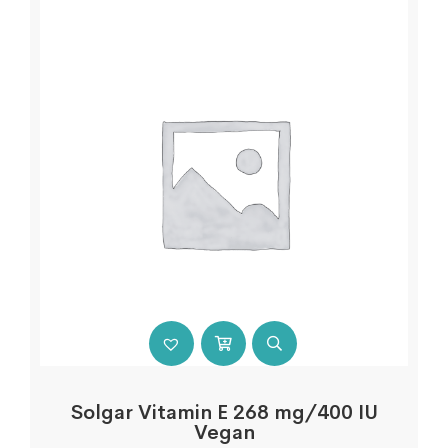
Solgar Vitamin E 268 mg/400 IU
Vegan