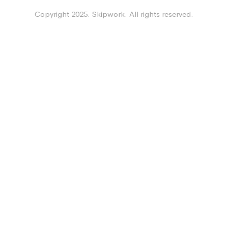
Copyright 2025. Skipwork. All rights reserved.