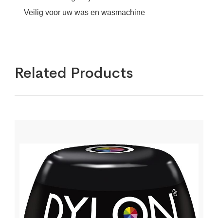
Veilig voor uw was en wasmachine
Related Products