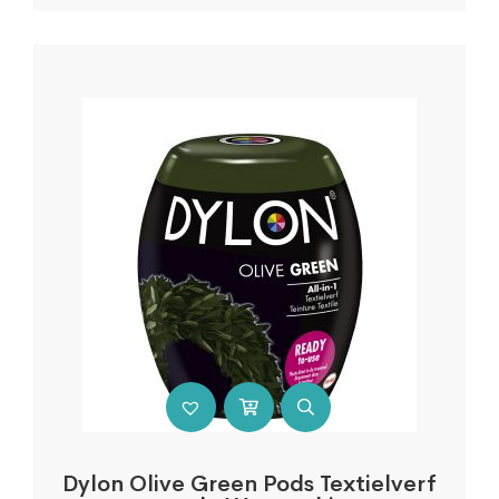
Dylon Olive Green Pods Textielverf