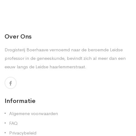
Over Ons
Drogisterij Boerhaave vernoemd naar de beroemde Leidse
professor in de geneeskunde, bevindt zich al meer dan een
eeuw langs de Leidse haarlemmerstraat.
Informatie
Algemene voorwaarden
FAQ
Privacybeleid