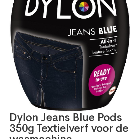
Dylon Jeans Blue Pods
350g Textielverf voor de
wasmachine