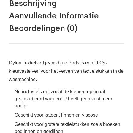
Beschrijving
Aanvullende Informatie
Beoordelingen (0)
Dylon Textielverf jeans blue Pods is een 100%
kleurvaste verf voor het verven van textielstukken in de
wasmachine.
Nu inclusief zout zodat de kleuren optimaal 
geabsorbeerd worden. U heeft geen zout meer 
nodig!
Geschikt voor katoen, linnen en viscose 
Geschikt voor grotere textielstukken zoals broeken, 
bedlinnen en gordijnen