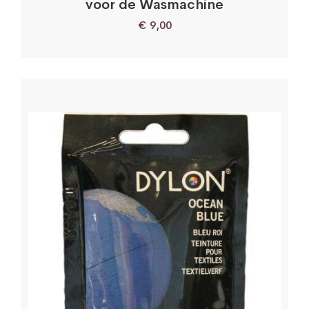
voor de Wasmachine
€
9,00