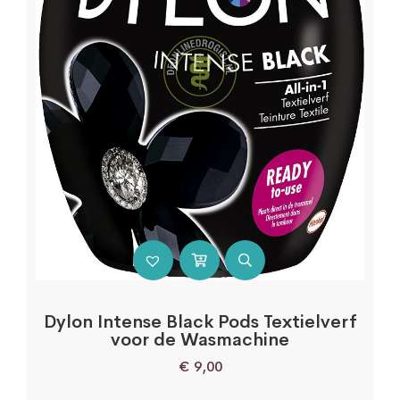
Dylon Intense Black Pods Textielverf
voor de Wasmachine
€
9,00