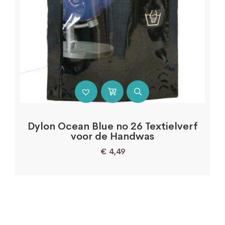
Dylon Ocean Blue no 26 Textielverf
voor de Handwas
€
4,49