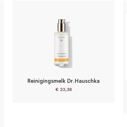
Reinigingsmelk Dr.Hauschka
€
23,38