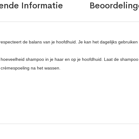
ende Informatie
Beoordeling
especteert de balans van je hoofdhuid. Je kan het dagelijks gebruiken
hoeveelheid shampoo in je haar en op je hoofdhuid. Laat de shampoo l
 crèmespoeling na het wassen.