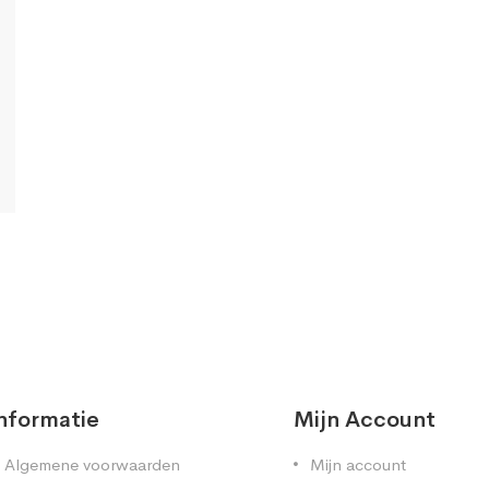
nformatie
Mijn Account
Algemene voorwaarden
Mijn account