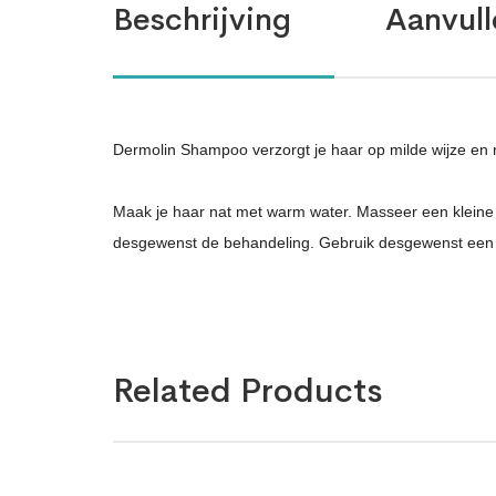
Beschrijving
Aanvull
Dermolin Shampoo verzorgt je haar op milde wijze en r
Maak je haar nat met warm water. Masseer een kleine 
desgewenst de behandeling. Gebruik desgewenst een
Related Products