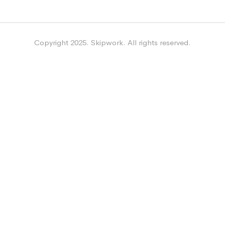
Copyright 2025. Skipwork. All rights reserved.