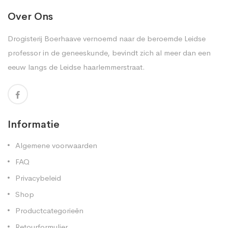
Over Ons
Drogisterij Boerhaave vernoemd naar de beroemde Leidse
professor in de geneeskunde, bevindt zich al meer dan een
eeuw langs de Leidse haarlemmerstraat.
Informatie
Algemene voorwaarden
FAQ
Privacybeleid
Shop
Productcategorieën
Retourformulier