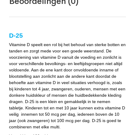
Beoordelingen (0)
D-25
Vitamine D speelt een rol bij het behoud van sterke botten en
tanden en zorgt mede voor een goede weerstand. De
voorziening van vitamine D vanuit de voeding en zonlicht is
voor verschillende bevolkings- en leeftijdsgroepen niet altijd
voldoende. Aan de ene kant door onvoldoende inname of
blootstelling aan zonlicht aan de andere kant doordat de
behoefte aan vitamine D in veel situaties verhoogd is, zoals
bij kinderen tot 4 jaar, zwangeren, ouderen, mensen met een
donkere huidskleur of mensen die huidbedekkende kleding
dragen. D-25 is een klein en gemakkelijk in te nemen
tabletje. Kinderen tot en met 10 jaar kunnen extra vitamine D
veilig
innemen tot 50 mcg per dag, iedereen boven de 10
jaar (ook zwangeren) tot 100 mcg per dag. D-25 is goed te
combineren met elke multi.