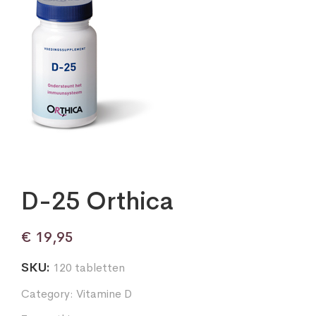
D-25 Orthica
€
19,95
SKU:
120 tabletten
Category:
Vitamine D