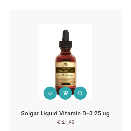
Solgar Liquid Vitamin D-3 25 ug
€
21,95