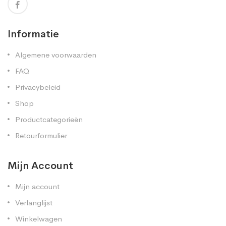
Informatie
Algemene voorwaarden
FAQ
Privacybeleid
Shop
Productcategorieën
Retourformulier
Mijn Account
Mijn account
Verlanglijst
Winkelwagen