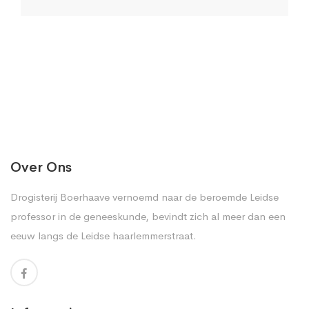
Over Ons
Drogisterij Boerhaave vernoemd naar de beroemde Leidse
professor in de geneeskunde, bevindt zich al meer dan een
eeuw langs de Leidse haarlemmerstraat.