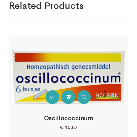
Related Products
Oscillococcinum
€
10,87