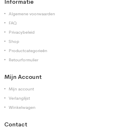
Informatie
Algemene voorwaarden
FAQ
Privacybeleid
Shop
Productcategorieën
Retourformulier
Mijn Account
Mijn account
Verlanglijst
Winkelwagen
Contact