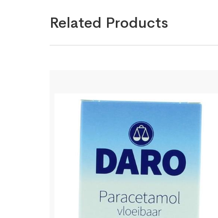
Related Products