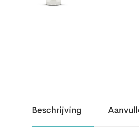
Beschrijving
Aanvull