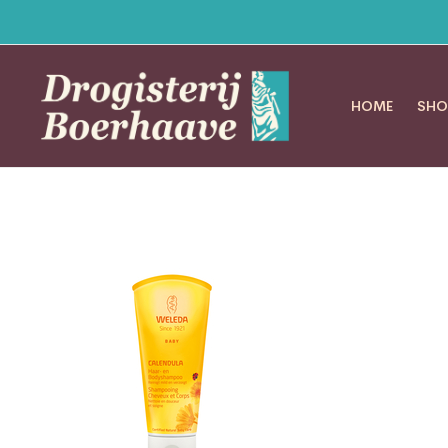
HOME
SHO