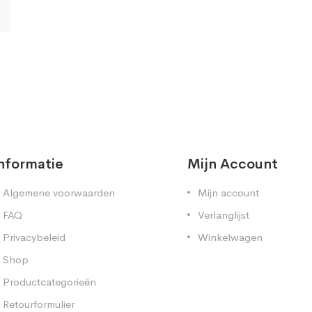
nformatie
Mijn Account
Algemene voorwaarden
Mijn account
FAQ
Verlanglijst
Privacybeleid
Winkelwagen
Shop
Productcategorieën
Retourformulier