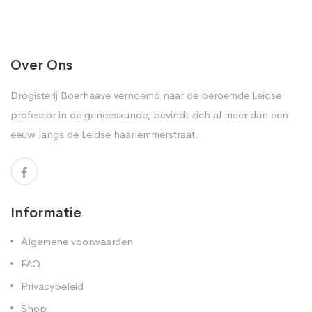
Over Ons
Drogisterij Boerhaave vernoemd naar de beroemde Leidse
professor in de geneeskunde, bevindt zich al meer dan een
eeuw langs de Leidse haarlemmerstraat.
Informatie
Algemene voorwaarden
FAQ
Privacybeleid
Shop