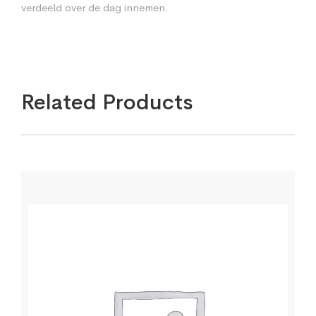
verdeeld over de dag innemen.
Related Products