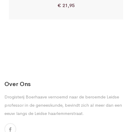
€
21,95
Over Ons
Drogisterij Boerhaave vernoemd naar de beroemde Leidse
professor in de geneeskunde, bevindt zich al meer dan een
eeuw langs de Leidse haarlemmerstraat.