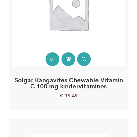
Solgar Kangavites Chewable Vitamin
C 100 mg kindervitamines
€
19,49