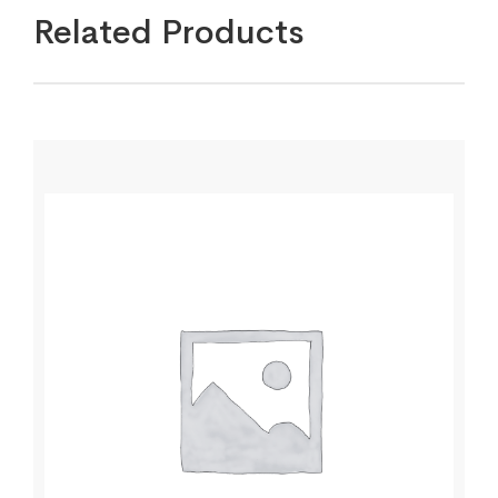
Related Products