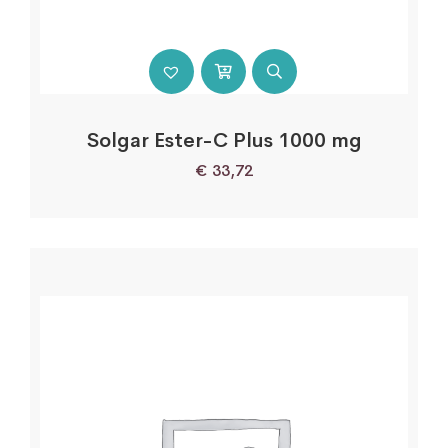
Solgar Ester-C Plus 1000 mg
€
33,72