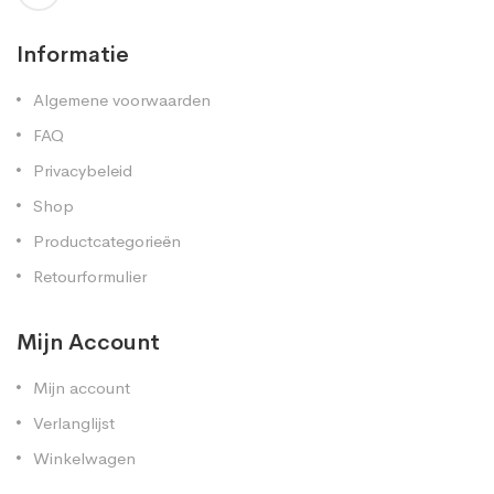
Informatie
Algemene voorwaarden
FAQ
Privacybeleid
Shop
Productcategorieën
Retourformulier
Mijn Account
Mijn account
Verlanglijst
Winkelwagen