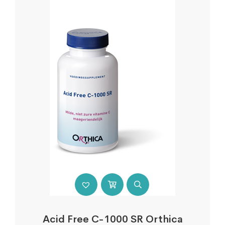
Acid Free C-1000 SR Orthica