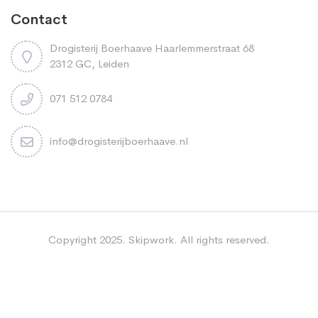
Contact
Drogisterij Boerhaave Haarlemmerstraat 68
2312 GC, Leiden
071 512 0784
info@drogisterijboerhaave.nl
Copyright 2025. Skipwork. All rights reserved.