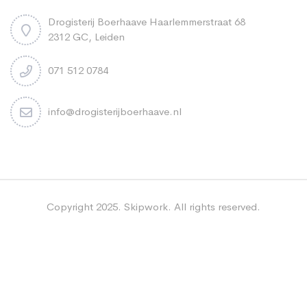
Drogisterij Boerhaave Haarlemmerstraat 68
2312 GC, Leiden
071 512 0784
info@drogisterijboerhaave.nl
Copyright 2025. Skipwork. All rights reserved.