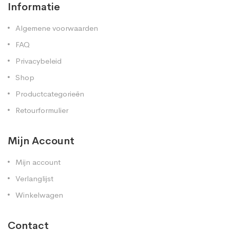
Informatie
Algemene voorwaarden
FAQ
Privacybeleid
Shop
Productcategorieën
Retourformulier
Mijn Account
Mijn account
Verlanglijst
Winkelwagen
Contact