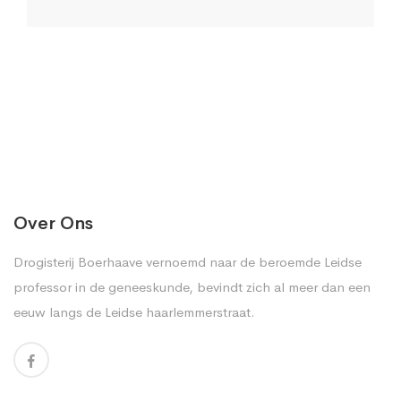
Over Ons
Drogisterij Boerhaave vernoemd naar de beroemde Leidse
professor in de geneeskunde, bevindt zich al meer dan een
eeuw langs de Leidse haarlemmerstraat.