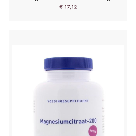
€
17,12