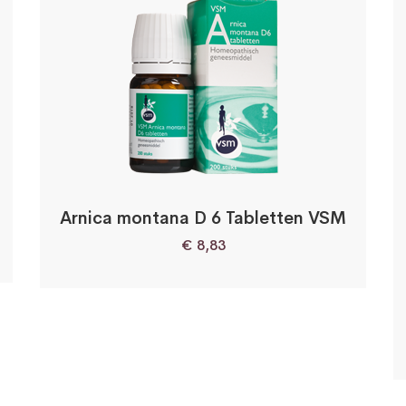
Arnica montana D 6 Tabletten VSM
€
8,83