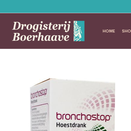
HOME
SHO