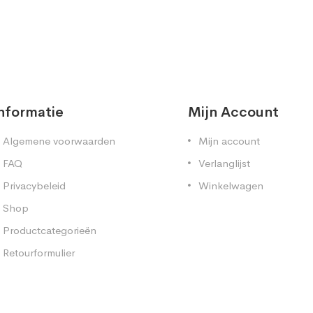
nformatie
Mijn Account
Algemene voorwaarden
Mijn account
FAQ
Verlanglijst
Privacybeleid
Winkelwagen
Shop
Productcategorieën
Retourformulier