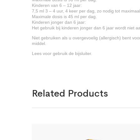
Kinderen van 6 – 12 jaar:
7,5 ml 3 – 4 uur, 4 keer per dag, zo nodig tot maximaa
Maximale dosis is 45 ml per dag.
Kinderen jonger dan 6 jaar:
Het gebruik bij kinderen jonger dan 6 jaar wordt niet 
Niet gebruiken als u overgevoelig (allergisch) bent vo
middel.
Lees voor gebruik de bijsluiter.
Related Products