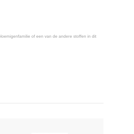
bloemigenfamilie of een van de andere stoffen in dit