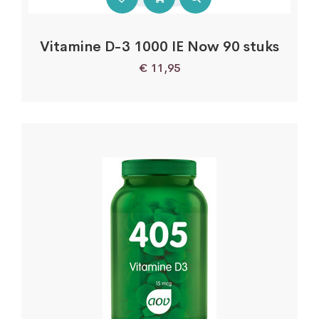
Vitamine D-3 1000 IE Now 90 stuks
€
11,95