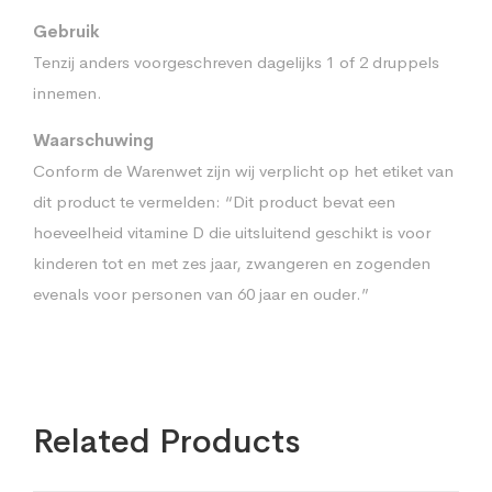
Gebruik
Tenzij anders voorgeschreven dagelijks 1 of 2 druppels
innemen.
Waarschuwing
Conform de Warenwet zijn wij verplicht op het etiket van
dit product te vermelden: “Dit product bevat een
hoeveelheid vitamine D die uitsluitend geschikt is voor
kinderen tot en met zes jaar, zwangeren en zogenden
evenals voor personen van 60 jaar en ouder.”
Related Products