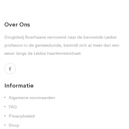
Over Ons
Drogisterij Boerhaave vernoemd naar de beroemde Leidse
professor in de geneeskunde, bevindt zich al meer dan een
eeuw langs de Leidse haarlemmerstraat.
Informatie
Algemene voorwaarden
FAQ
Privacybeleid
Shop