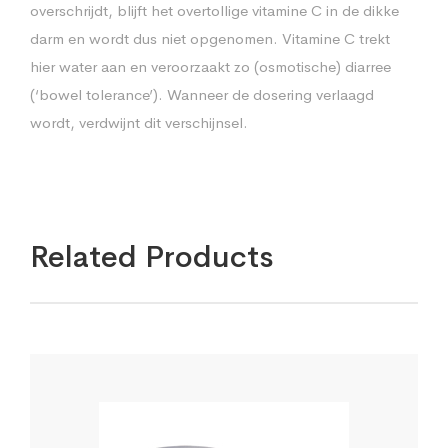
overschrijdt, blijft het overtollige vitamine C in de dikke
darm en wordt dus niet opgenomen. Vitamine C trekt
hier water aan en veroorzaakt zo (osmotische) diarree
(‘bowel tolerance’). Wanneer de dosering verlaagd
wordt, verdwijnt dit verschijnsel.
Related Products