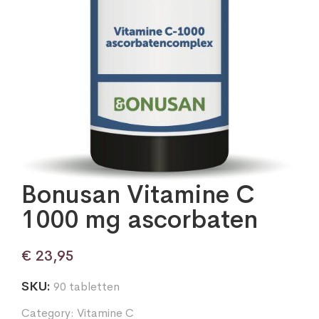
Bonusan Vitamine C
1000 mg ascorbaten
€
23,95
SKU:
90 tabletten
Category:
Vitamine C