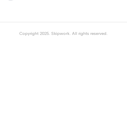
Copyright 2025. Skipwork. All rights reserved.