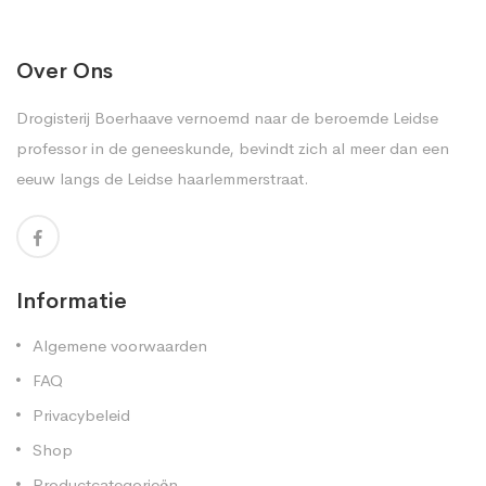
Over Ons
Drogisterij Boerhaave vernoemd naar de beroemde Leidse
professor in de geneeskunde, bevindt zich al meer dan een
eeuw langs de Leidse haarlemmerstraat.
Informatie
Algemene voorwaarden
FAQ
Privacybeleid
Shop
Productcategorieën