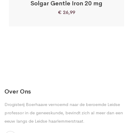
Solgar Gentle Iron 20 mg
€
26,99
Over Ons
Drogisterij Boerhaave vernoemd naar de beroemde Leidse
professor in de geneeskunde, bevindt zich al meer dan een
eeuw langs de Leidse haarlemmerstraat.