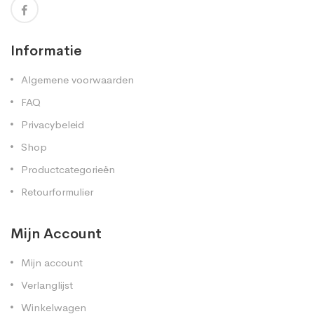
Informatie
Algemene voorwaarden
FAQ
Privacybeleid
Shop
Productcategorieën
Retourformulier
Mijn Account
Mijn account
Verlanglijst
Winkelwagen