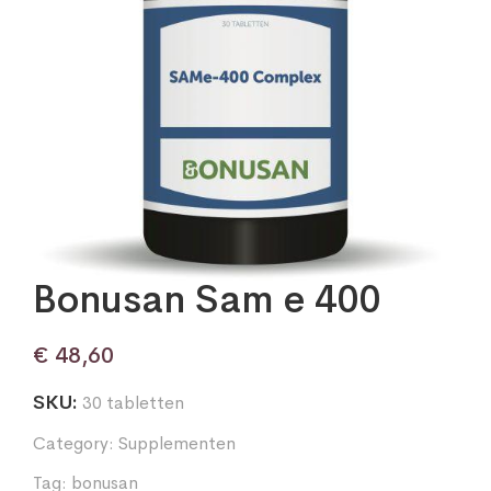
Bonusan Sam e 400
€
48,60
SKU:
30 tabletten
Category:
Supplementen
Tag:
bonusan