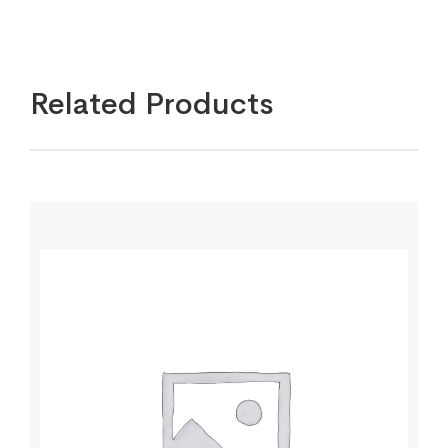
Related Products