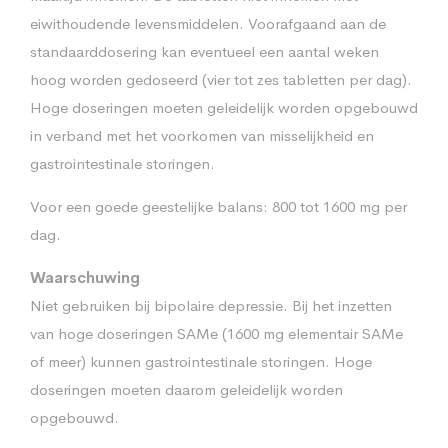
eiwithoudende levensmiddelen. Voorafgaand aan de
standaarddosering kan eventueel een aantal weken
hoog worden gedoseerd (vier tot zes tabletten per dag).
Hoge doseringen moeten geleidelijk worden opgebouwd
in verband met het voorkomen van misselijkheid en
gastrointestinale storingen.
Voor een goede geestelijke balans: 800 tot 1600 mg per
dag.
Waarschuwing
Niet gebruiken bij bipolaire depressie. Bij het inzetten
van hoge doseringen SAMe (1600 mg elementair SAMe
of meer) kunnen gastrointestinale storingen. Hoge
doseringen moeten daarom geleidelijk worden
opgebouwd.