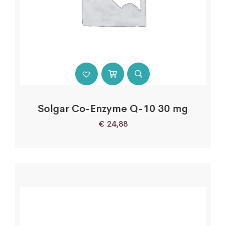
Solgar Co-Enzyme Q-10 30 mg
€
24,88