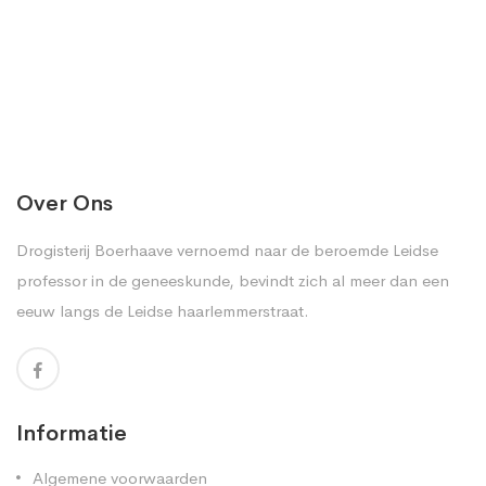
Over Ons
Drogisterij Boerhaave vernoemd naar de beroemde Leidse
professor in de geneeskunde, bevindt zich al meer dan een
eeuw langs de Leidse haarlemmerstraat.
Informatie
Algemene voorwaarden