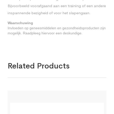
Bijvoorbeeld voorafgaand aan een training of een andere
inspannende bezigheid of voor het slapengaan.
Waarschuwing
Invloeden op geneesmiddelen en gezondheidsproducten zijn
mogelijk. Raadpleeg hiervoor een deskundige.
Related Products