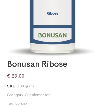
Bonusan Ribose
€
29,00
SKU:
100 gram
Category:
Supplementen
Tag:
bonusan