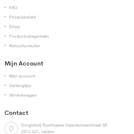
FAQ
Privacybeleid
Shop
Productcategorieën
Retourformulier
Mijn Account
Mijn account
Verlanglijst
Winkelwagen
Contact
Drogisterij Boerhaave Haarlemmerstraat 68
2312 GC, Leiden