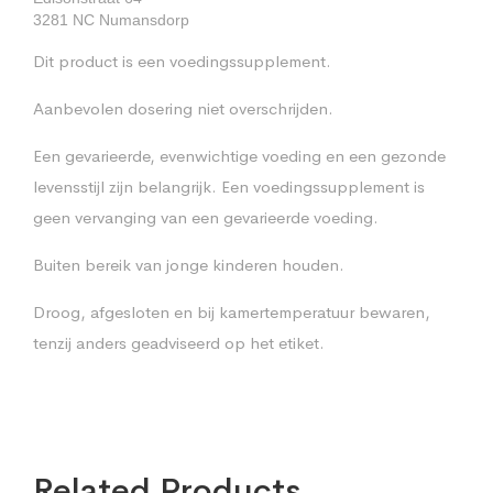
3281 NC Numansdorp
Dit product is een voedingssupplement.
Aanbevolen dosering niet overschrijden.
Een gevarieerde, evenwichtige voeding en een gezonde
levensstijl zijn belangrijk. Een voedingssupplement is
geen vervanging van een gevarieerde voeding.
Buiten bereik van jonge kinderen houden.
Droog, afgesloten en bij kamertemperatuur bewaren,
tenzij anders geadviseerd op het etiket.
Related Products