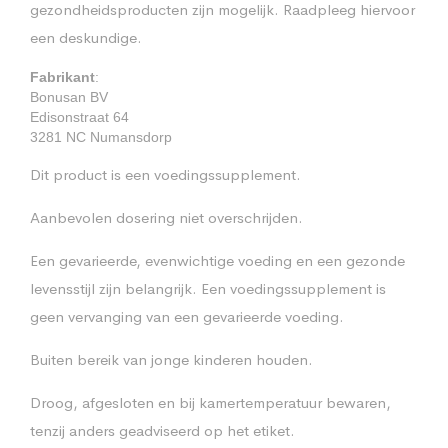
gezondheidsproducten zijn mogelijk. Raadpleeg hiervoor
een deskundige.
Fabrikant
:
Bonusan BV
Edisonstraat 64
3281 NC Numansdorp
Dit product is een voedingssupplement.
Aanbevolen dosering niet overschrijden.
Een gevarieerde, evenwichtige voeding en een gezonde
levensstijl zijn belangrijk. Een voedingssupplement is
geen vervanging van een gevarieerde voeding.
Buiten bereik van jonge kinderen houden.
Droog, afgesloten en bij kamertemperatuur bewaren,
tenzij anders geadviseerd op het etiket.