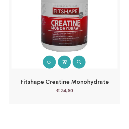
Fitshape Creatine Monohydrate
€
34,50