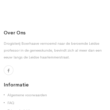
Over Ons
Drogisterij Boerhaave vernoemd naar de beroemde Leidse
professor in de geneeskunde, bevindt zich al meer dan een
eeuw langs de Leidse haarlemmerstraat.
Informatie
Algemene voorwaarden
FAQ