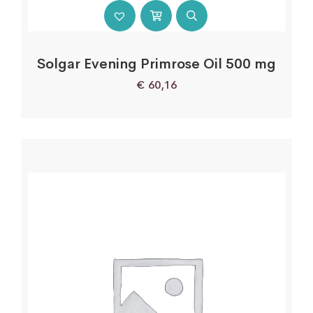
Solgar Evening Primrose Oil 500 mg
€
60,16