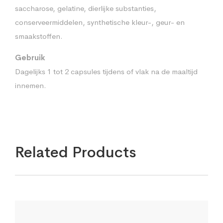
saccharose, gelatine, dierlijke substanties,
conserveermiddelen, synthetische kleur-, geur- en
smaakstoffen.
Gebruik
Dagelijks 1 tot 2 capsules tijdens of vlak na de maaltijd
innemen.
Related Products