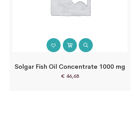
Solgar Fish Oil Concentrate 1000 mg
€
46,68