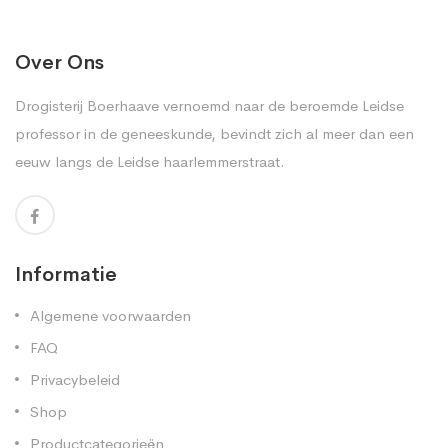
Over Ons
Drogisterij Boerhaave vernoemd naar de beroemde Leidse
professor in de geneeskunde, bevindt zich al meer dan een
eeuw langs de Leidse haarlemmerstraat.
Informatie
Algemene voorwaarden
FAQ
Privacybeleid
Shop
Productcategorieën