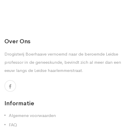
Over Ons
Drogisterij Boerhaave vernoemd naar de beroemde Leidse
professor in de geneeskunde, bevindt zich al meer dan een
eeuw langs de Leidse haarlemmerstraat.
Informatie
Algemene voorwaarden
FAQ