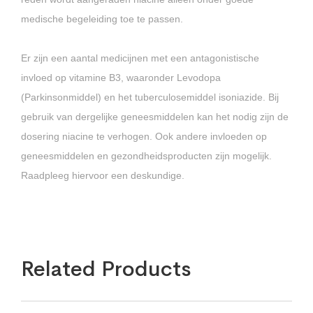
medische begeleiding toe te passen.
Er zijn een aantal medicijnen met een antagonistische
invloed op vitamine B3, waaronder Levodopa
(Parkinsonmiddel) en het tuberculosemiddel isoniazide. Bij
gebruik van dergelijke geneesmiddelen kan het nodig zijn de
dosering niacine te verhogen. Ook andere invloeden op
geneesmiddelen en gezondheidsproducten zijn mogelijk.
Raadpleeg hiervoor een deskundige.
Related Products