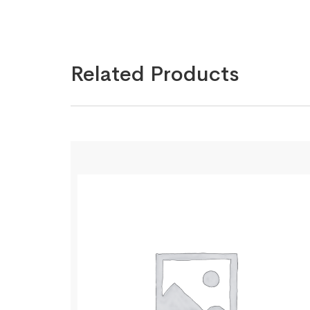
Related Products