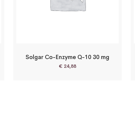
Solgar Co-Enzyme Q-10 30 mg
€
24,88