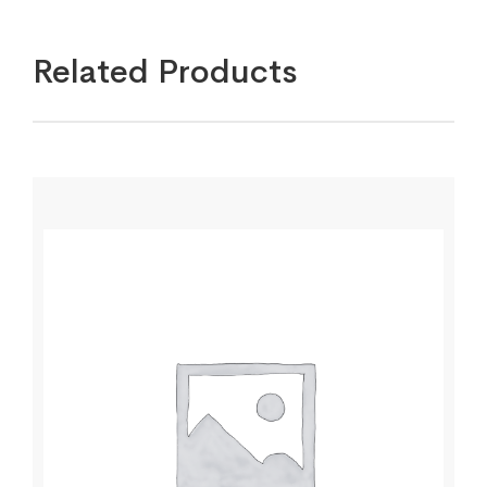
Related Products