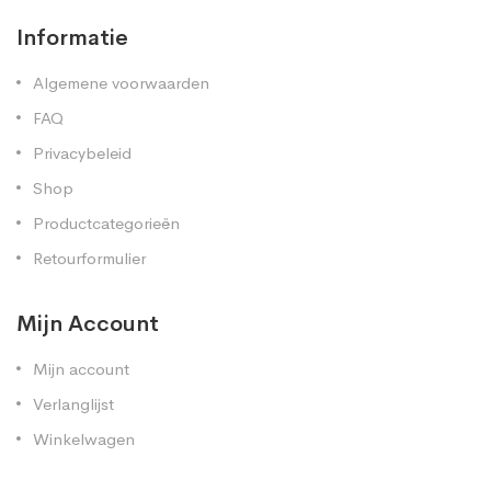
Informatie
Algemene voorwaarden
FAQ
Privacybeleid
Shop
Productcategorieën
Retourformulier
Mijn Account
Mijn account
Verlanglijst
Winkelwagen