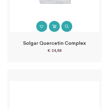
Solgar Quercetin Complex
€
24,88