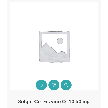
Solgar Co-Enzyme Q-10 60 mg