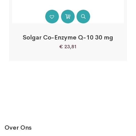
Solgar Co-Enzyme Q-10 30 mg
€
23,81
Over Ons