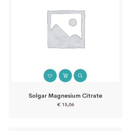
Solgar Magnesium Citrate
€
15,06