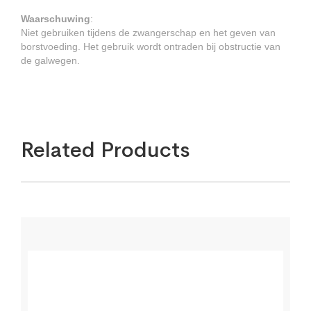
Waarschuwing
:
Niet gebruiken tijdens de zwangerschap en het geven van
borstvoeding. Het gebruik wordt ontraden bij obstructie van
de galwegen.
Related Products