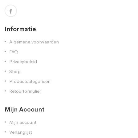
Informatie
Algemene voorwaarden
FAQ
Privacybeleid
Shop
Productcategorieën
Retourformulier
Mijn Account
Mijn account
Verlanglijst