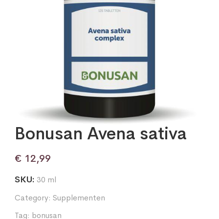
Bonusan Avena sativa
€
12,99
SKU:
30 ml
Category:
Supplementen
Tag:
bonusan