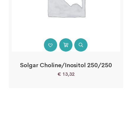
Solgar Choline/Inositol 250/250
€
13,32