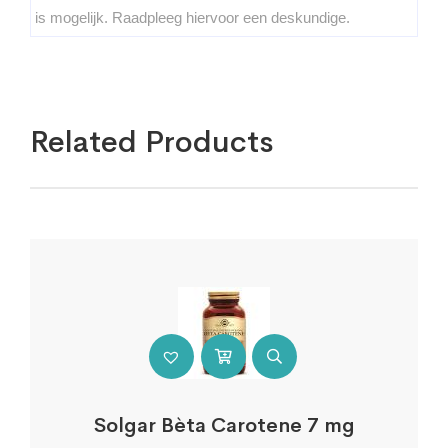
is mogelijk. Raadpleeg hiervoor een deskundige.
Related Products
Solgar Bèta Carotene 7 mg