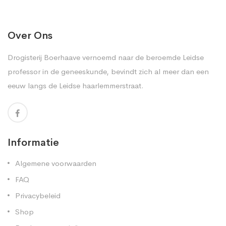
Over Ons
Drogisterij Boerhaave vernoemd naar de beroemde Leidse
professor in de geneeskunde, bevindt zich al meer dan een
eeuw langs de Leidse haarlemmerstraat.
Informatie
Algemene voorwaarden
FAQ
Privacybeleid
Shop