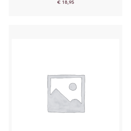
€
18,95