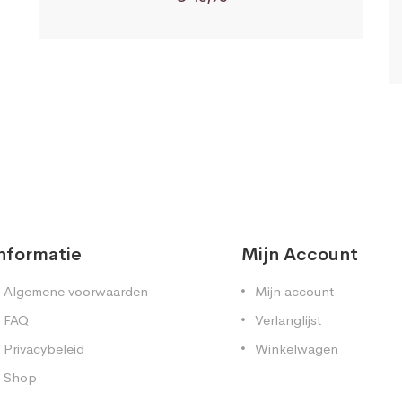
nformatie
Mijn Account
Algemene voorwaarden
Mijn account
FAQ
Verlanglijst
Privacybeleid
Winkelwagen
Shop