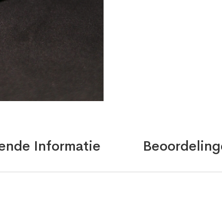
ende Informatie
Beoordeling