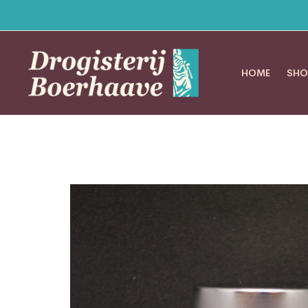
HOME
SHO