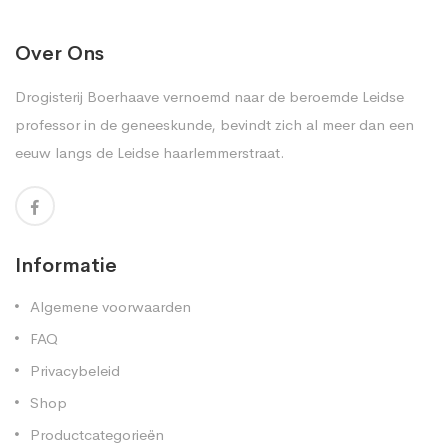
Over Ons
Drogisterij Boerhaave vernoemd naar de beroemde Leidse
professor in de geneeskunde, bevindt zich al meer dan een
eeuw langs de Leidse haarlemmerstraat.
Informatie
Algemene voorwaarden
FAQ
Privacybeleid
Shop
Productcategorieën