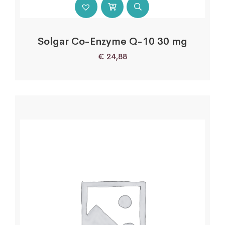
Solgar Co-Enzyme Q-10 30 mg
€
24,88