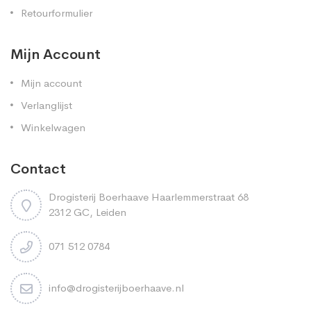
Retourformulier
Mijn Account
Mijn account
Verlanglijst
Winkelwagen
Contact
Drogisterij Boerhaave Haarlemmerstraat 68
2312 GC, Leiden
071 512 0784
info@drogisterijboerhaave.nl