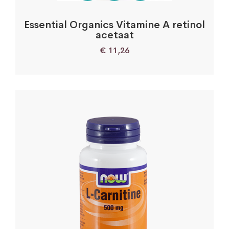
Essential Organics Vitamine A retinol
acetaat
€
11,26