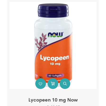
Lycopeen 10 mg Now