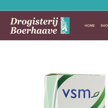
HOME
SHO