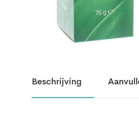
Beschrijving
Aanvull