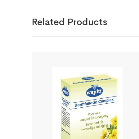
Related Products