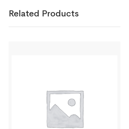
Related Products