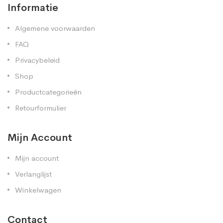
Informatie
Algemene voorwaarden
FAQ
Privacybeleid
Shop
Productcategorieën
Retourformulier
Mijn Account
Mijn account
Verlanglijst
Winkelwagen
Contact