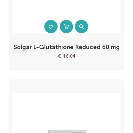
Solgar L-Glutathione Reduced 50 mg
€
16,04