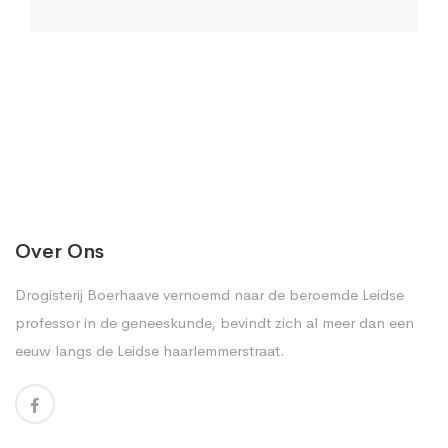
Over Ons
Drogisterij Boerhaave vernoemd naar de beroemde Leidse
professor in de geneeskunde, bevindt zich al meer dan een
eeuw langs de Leidse haarlemmerstraat.