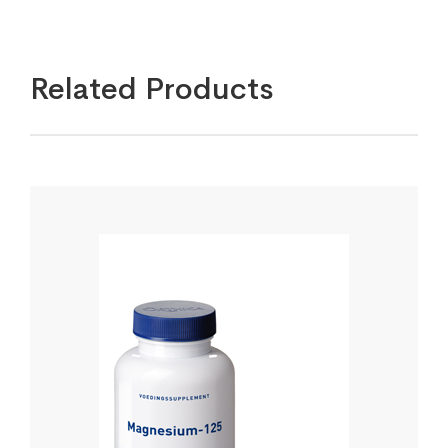
Related Products