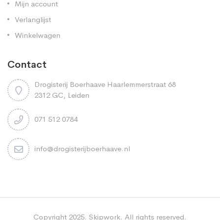
Mijn account
Verlanglijst
Winkelwagen
Contact
Drogisterij Boerhaave Haarlemmerstraat 68
2312 GC, Leiden
071 512 0784
info@drogisterijboerhaave.nl
Copyright 2025. Skipwork. All rights reserved.