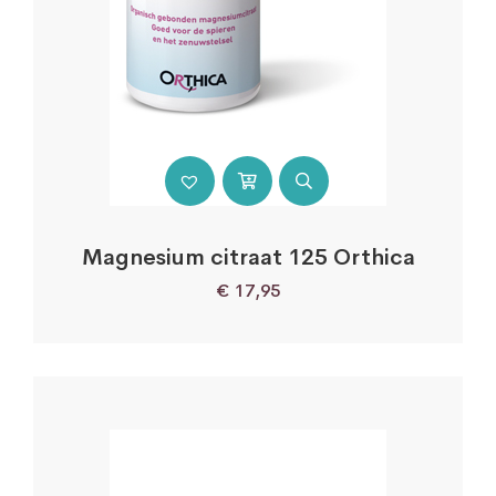
Magnesium citraat 125 Orthica
€
17,95