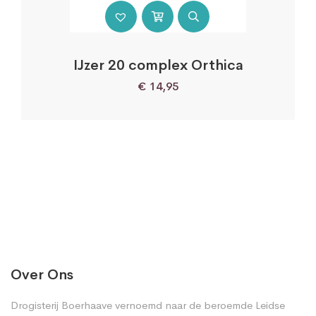
IJzer 20 complex Orthica
€
14,95
Over Ons
Drogisterij Boerhaave vernoemd naar de beroemde Leidse