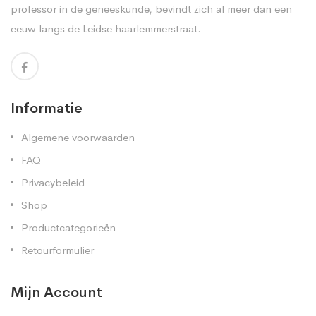
professor in de geneeskunde, bevindt zich al meer dan een
eeuw langs de Leidse haarlemmerstraat.
Informatie
Algemene voorwaarden
FAQ
Privacybeleid
Shop
Productcategorieën
Retourformulier
Mijn Account