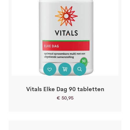
Vitals Elke Dag 90 tabletten
€
50,95