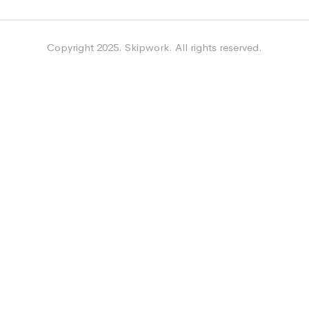
Copyright 2025. Skipwork. All rights reserved.