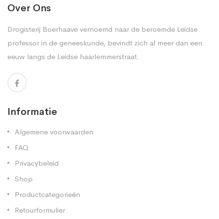
Over Ons
Drogisterij Boerhaave vernoemd naar de beroemde Leidse
professor in de geneeskunde, bevindt zich al meer dan een
eeuw langs de Leidse haarlemmerstraat.
Informatie
Algemene voorwaarden
FAQ
Privacybeleid
Shop
Productcategorieën
Retourformulier