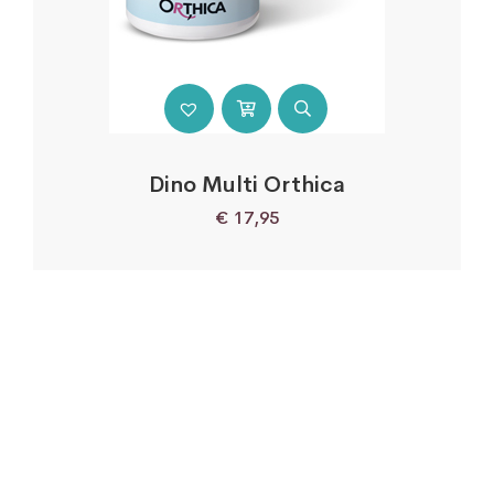
Dino Multi Orthica
€
17,95