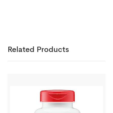
Related Products