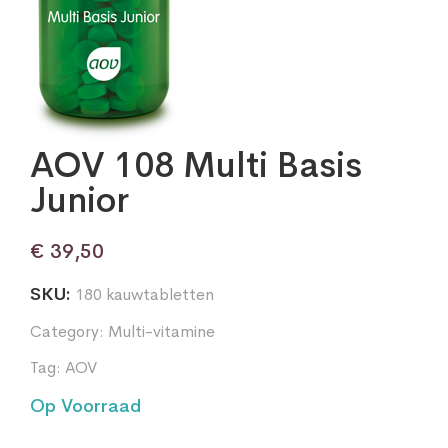
AOV 108 Multi Basis
Junior
€
39,50
SKU:
180 kauwtabletten
Category:
Multi-vitamine
Tag:
AOV
Op Voorraad