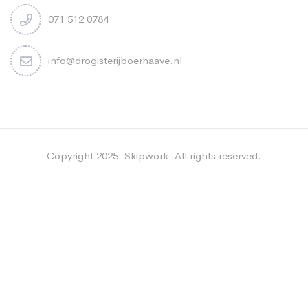
071 512 0784
info@drogisterijboerhaave.nl
Copyright 2025. Skipwork. All rights reserved.