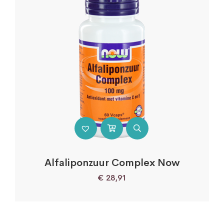
Alfaliponzuur Complex Now
€
28,91