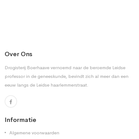
Over Ons
Drogisterij Boerhaave vernoemd naar de beroemde Leidse
professor in de geneeskunde, bevindt zich al meer dan een
eeuw langs de Leidse haarlemmerstraat.
Informatie
Algemene voorwaarden