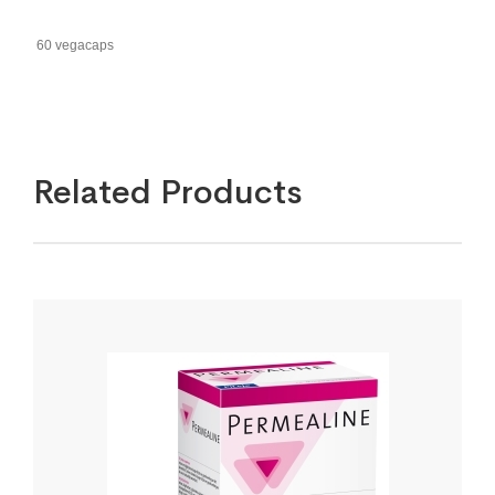
60 vegacaps
Related Products