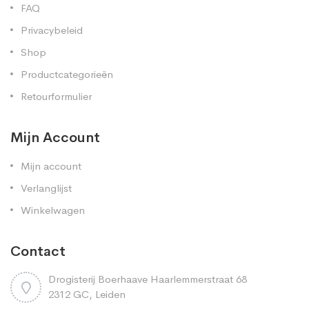
FAQ
Privacybeleid
Shop
Productcategorieën
Retourformulier
Mijn Account
Mijn account
Verlanglijst
Winkelwagen
Contact
Drogisterij Boerhaave Haarlemmerstraat 68
2312 GC, Leiden