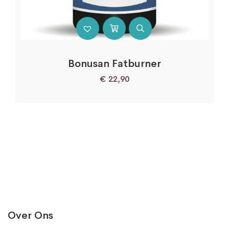
Bonusan Fatburner
€
22,90
Over Ons