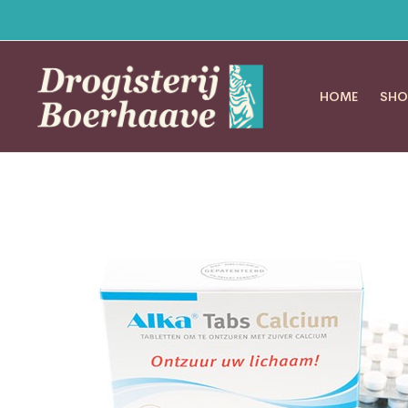
HOME
SHO