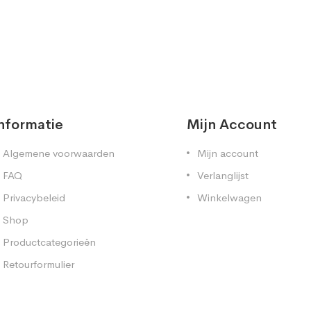
nformatie
Mijn Account
Algemene voorwaarden
Mijn account
FAQ
Verlanglijst
Privacybeleid
Winkelwagen
Shop
Productcategorieën
Retourformulier