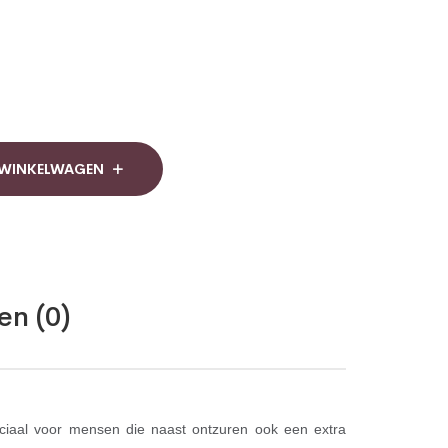
 WINKELWAGEN
en (0)
ciaal voor mensen die naast ontzuren ook een extra