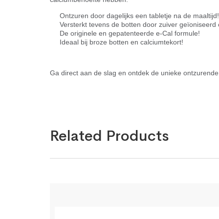
Ontzuren door dagelijks een tabletje na de maaltijd!
Versterkt tevens de botten door zuiver geïoniseerd 
De originele en gepatenteerde e-Cal formule!
Ideaal bij broze botten en calciumtekort!
Ga direct aan de slag en ontdek de unieke ontzurende
Related Products