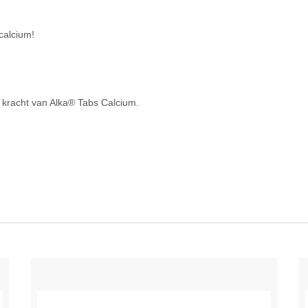
calcium!
 kracht van Alka® Tabs Calcium.